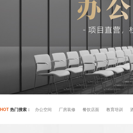
HOT
热门搜索：
办公空间
厂房装修
餐饮店面
教育培训