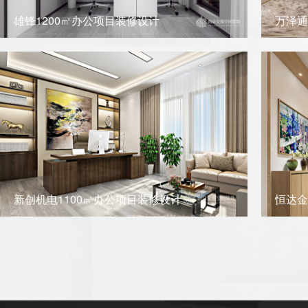
雄锋1200㎡办公项目装修设计
万泽通
新创机电1100㎡办公项目装修设计
恒达金