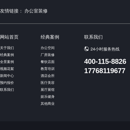
友情链接：
办公室装修
网站首页
经典案例
联系我们
关于我们
办公空间
24小时服务热线
经典案例
厂房装修
400-115-8826
全景案例
餐饮店面
视频花絮
教育培训
17768119677
新闻中心
酒店会所
预约报价
医疗美容
联系我们
展厅展馆
娱乐健身
其他商业