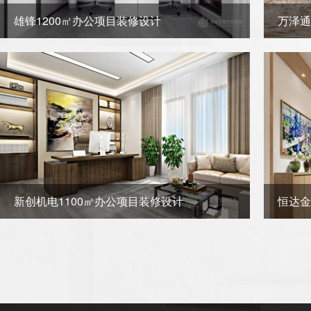
雄锋1200㎡办公项目装修设计
万泽通
新创机电1100㎡办公项目装修设计
恒达金