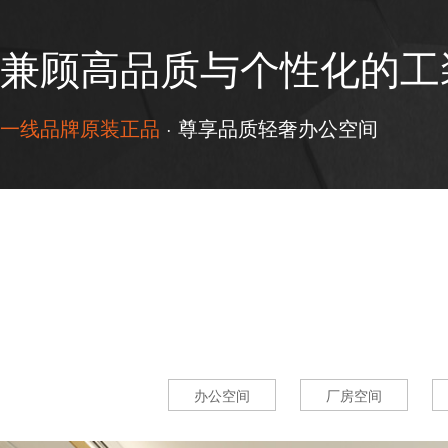
兼顾高品质与个性化的工
一线品牌原装正品
· 尊享品质轻奢办公空间
办公空间
厂房空间