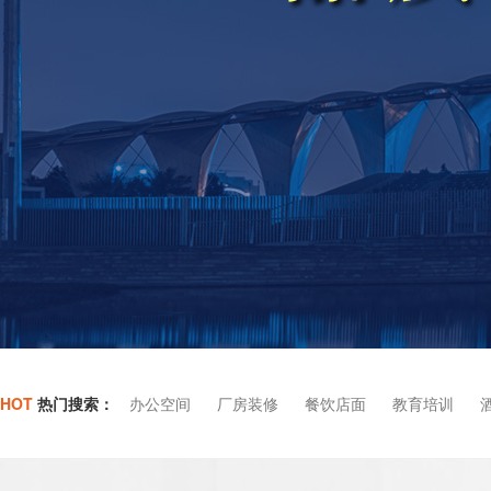
HOT
热门搜索：
办公空间
厂房装修
餐饮店面
教育培训