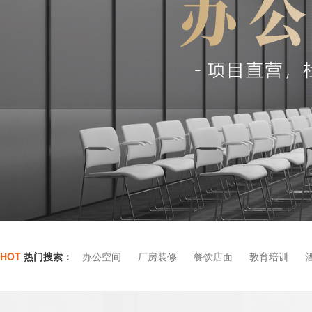
HOT
热门搜索：
办公空间
厂房装修
餐饮店面
教育培训