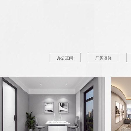
办公空间
厂房装修