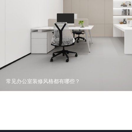
超全的办公装修避坑指南，助你打造理想办公环境!