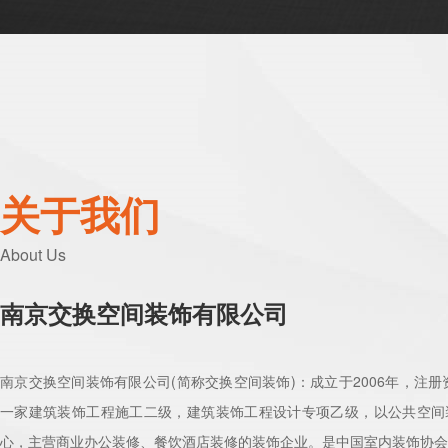
关于我们
About Us
南京交换空间装饰有限公司
南京交换空间装饰有限公司(简称交换空间装饰)：成立于2006年，注册资
一家建筑装饰工程施工二级，建筑装饰工程设计专项乙级，以公共空间
心，主营商业办公装修、餐饮酒店装修的装饰企业。是中国室内装饰协会