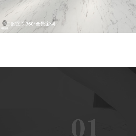
互联网医院360°全景案例