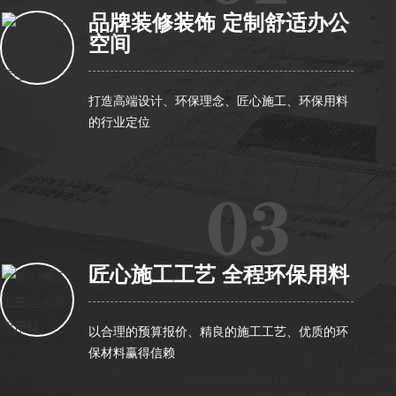
品牌装修装饰 定制舒适办公
空间
打造高端设计、环保理念、匠心施工、环保用料
的行业定位
匠心施工工艺 全程环保用料
以合理的预算报价、精良的施工工艺、优质的环
保材料赢得信赖