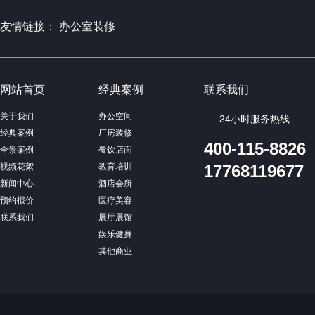
友情链接：
办公室装修
网站首页
经典案例
联系我们
关于我们
办公空间
24小时服务热线
经典案例
厂房装修
400-115-8826
全景案例
餐饮店面
视频花絮
教育培训
17768119677
新闻中心
酒店会所
预约报价
医疗美容
联系我们
展厅展馆
娱乐健身
其他商业