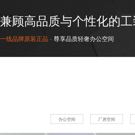
兼顾高品质与个性化的工
一线品牌原装正品
· 尊享品质轻奢办公空间
办公空间
厂房空间