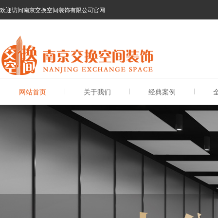
欢迎访问南京交换空间装饰有限公司官网
网站首页
关于我们
经典案例