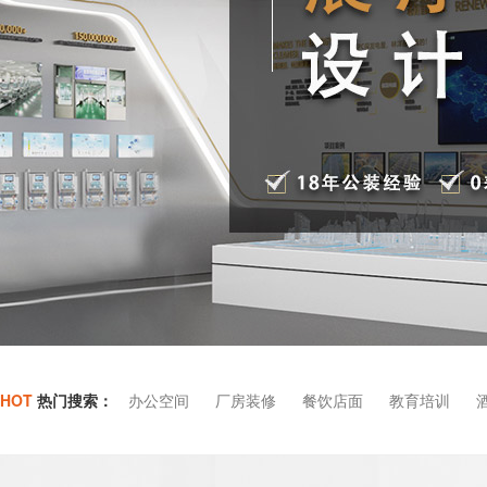
HOT
热门搜索：
办公空间
厂房装修
餐饮店面
教育培训