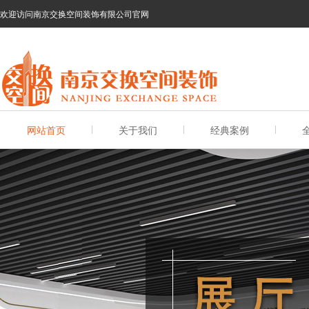
欢迎访问南京交换空间装饰有限公司官网
网站首页
关于我们
经典案例