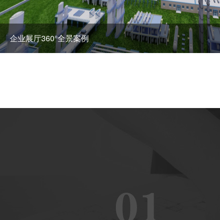
360°全景案例