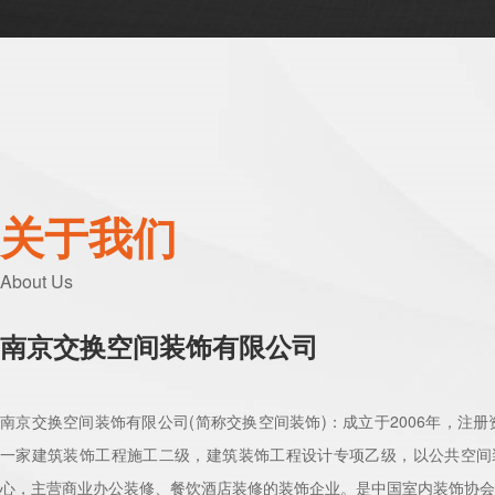
关于我们
About Us
南京交换空间装饰有限公司
南京交换空间装饰有限公司(简称交换空间装饰)：成立于2006年，注册资
一家建筑装饰工程施工二级，建筑装饰工程设计专项乙级，以公共空间
心，主营商业办公装修、餐饮酒店装修的装饰企业。是中国室内装饰协会