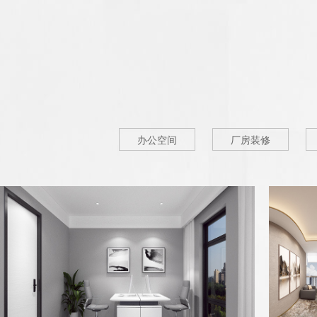
办公空间
厂房装修