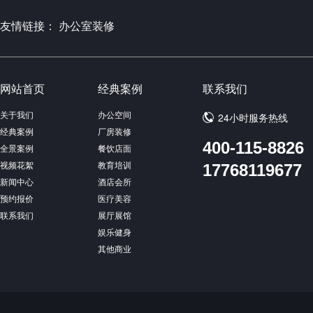
友情链接：
办公室装修
网站首页
经典案例
联系我们
关于我们
办公空间
24小时服务热线
经典案例
厂房装修
400-115-8826
全景案例
餐饮店面
视频花絮
教育培训
17768119677
新闻中心
酒店会所
预约报价
医疗美容
联系我们
展厅展馆
娱乐健身
其他商业