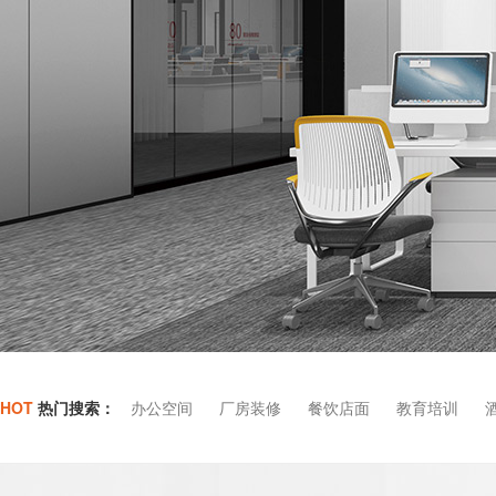
HOT
热门搜索：
办公空间
厂房装修
餐饮店面
教育培训