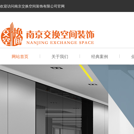
欢迎访问南京交换空间装饰有限公司官网
网站首页
关于我们
经典案例