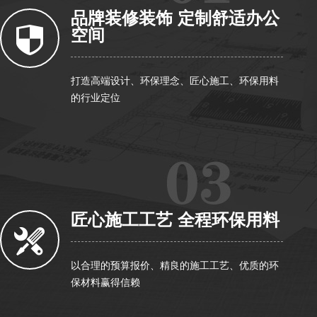
品牌装修装饰 定制舒适办公
空间
打造高端设计、环保理念、匠心施工、环保用料
的行业定位
匠心施工工艺 全程环保用料
以合理的预算报价、精良的施工工艺、优质的环
保材料赢得信赖