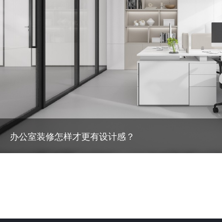
室装修怎样才更有设计感？